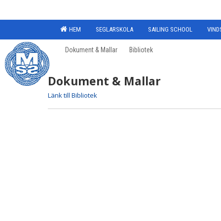
HEM
SEGLARSKOLA
SAILING SCHOOL
VIND
Dokument & Mallar
Bibliotek
Dokument & Mallar
Länk till Bibliotek